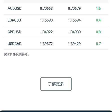
AUDUSD
0.70663
0.70679
1.6
EURUSD
1.15580
1.15584
0.4
GBPUSD
1.34922
1.34930
0.8
USDCAD
1.39372
1.39429
5.7
实时价格仅供参考。
了解更多