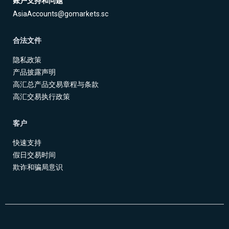
账户支持和问题
AsiaAccounts@gomarkets.sc
合法文件
隐私政策
产品披露声明
高汇总产品交易章程与条款
高汇交易执行政策
客户
快速支持
假日交易时间
欺诈和骗局意识