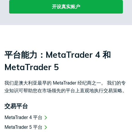
开设真实账户
平台能力：MetaTrader 4 和
MetaTrader 5
我们是澳大利亚最早的 MetaTrader 经纪商之一。 我们的专
业知识可帮助您在市场领先的平台上直观地执行交易策略。
交易平台
MetaTrader 4 平台
MetaTrader 5 平台