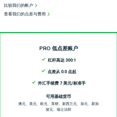
比较我们的帐户
查看我们的点差与费用
PRO 低点差账户
杠杆高达 300:1
点差从 0.0 点起
外汇手续费 7 美元/标准手
可用基础货币
澳元、美元、欧元、英镑、新西兰元、加元、新加
坡元、瑞士法郎