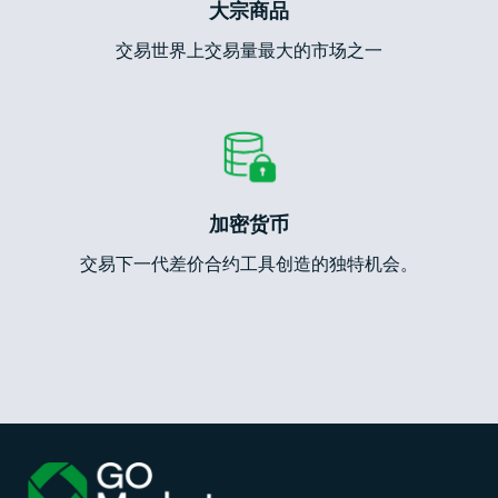
大宗商品
交易世界上交易量最大的市场之一
加密货币
交易下一代差价合约工具创造的独特机会。