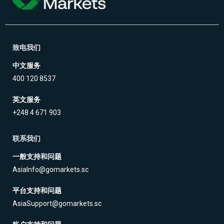
致电我们
中文服务
400 120 8537
英文服务
+248 4 671 903
联系我们
一般支持和问题
AsiaInfo@gomarkets.sc
平台支持和问题
AsiaSupport@gomarkets.sc