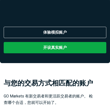
体验模拟账户
开设真实账户
与您的交易方式相匹配的账户
GO Markets 有新交易者和更活跃交易者的账户。 检
查哪个合适，您就可以开始了。