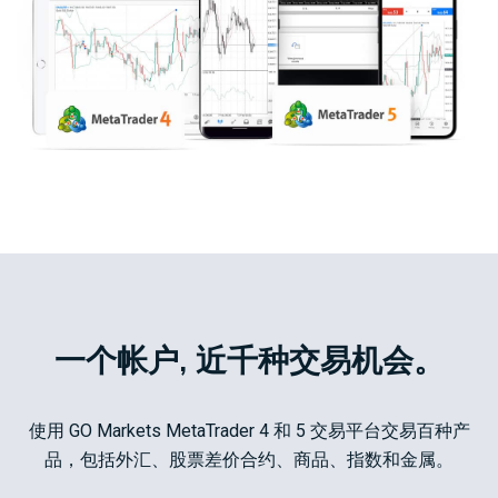
一个帐户, 近千种交易机会。
使用 GO Markets MetaTrader 4 和 5 交易平台交易百种产
品，包括外汇、股票差价合约、商品、指数和金属。