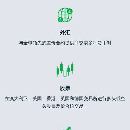
外汇
与全球领先的差价合约提供商交易多种货币对
股票
在澳大利亚、美国、香港、英国和德国交易所进行多头或空
头股票差价合约交易。