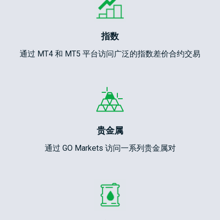
指数
通过 MT4 和 MT5 平台访问广泛的指数差价合约交易
贵金属
通过 GO Markets 访问一系列贵金属对