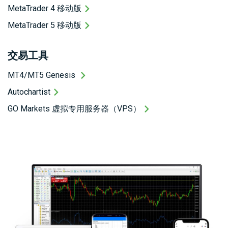
MetaTrader 4 移动版
MetaTrader 5 移动版
交易工具
MT4/MT5 Genesis
Autochartist
GO Markets 虚拟专用服务器（VPS）