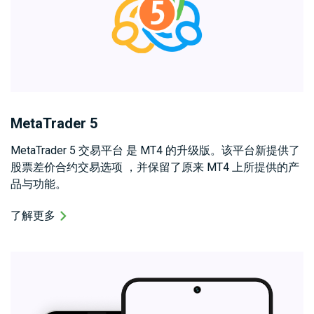
MetaTrader 5
MetaTrader 5 交易平台 是 MT4 的升级版。该平台新提供了
股票差价合约交易选项 ，并保留了原来 MT4 上所提供的产
品与功能。
了解更多