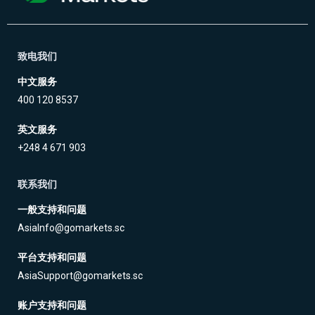
致电我们
中文服务
400 120 8537
英文服务
+248 4 671 903
联系我们
一般支持和问题
AsiaInfo@gomarkets.sc
平台支持和问题
AsiaSupport@gomarkets.sc
账户支持和问题