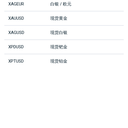
XAGEUR
白银 / 欧元
XAUUSD
现货黄金
XAGUSD
现货白银
XPDUSD
现货钯金
XPTUSD
现货铂金