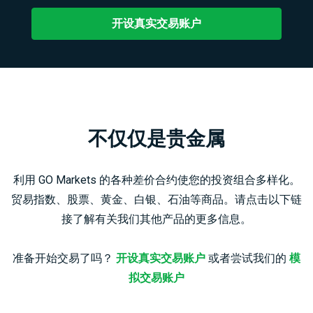
开设真实交易账户
不仅仅是贵金属
利用 GO Markets 的各种差价合约使您的投资组合多样化。
贸易指数、股票、黄金、白银、石油等商品。请点击以下链
接了解有关我们其他产品的更多信息。
准备开始交易了吗？
开设真实交易账户
或者尝试我们的
模
拟交易账户