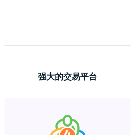
强大的交易平台