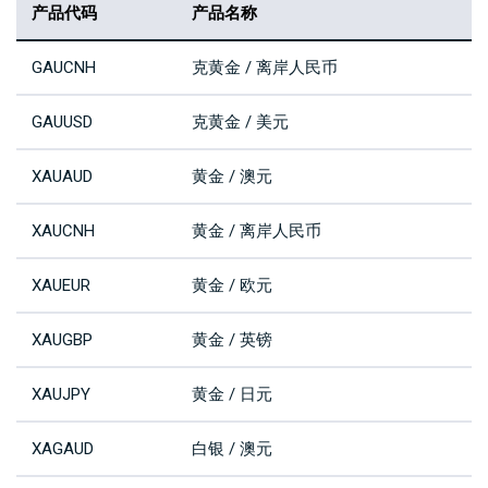
产品代码
产品名称
GAUCNH
克黄金 / 离岸人民币
GAUUSD
克黄金 / 美元
XAUAUD
黄金 / 澳元
XAUCNH
黄金 / 离岸人民币
XAUEUR
黄金 / 欧元
XAUGBP
黄金 / 英镑
XAUJPY
黄金 / 日元
XAGAUD
白银 / 澳元