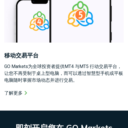
移动交易平台
GO Markets为全球投资者提供MT4 与MT5 行动交易平台，
让您不再受制于桌上型电脑，而可以透过智慧型手机或平板
电脑随时掌握市场动态并进行交易。
了解更多
即刻开启您在 GO Markets