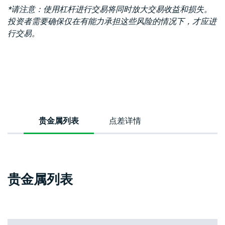
*请注意：使用杠杆进行交易将同时放大交易收益和损失。
投资者需要确保仅在有能力承担这些风险的情况下，才应进
行交易。
贵金属列表
点差详情
贵金属列表