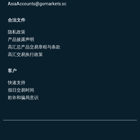
AsiaAccounts@gomarkets.sc
合法文件
隐私政策
产品披露声明
高汇总产品交易章程与条款
高汇交易执行政策
客户
快速支持
假日交易时间
欺诈和骗局意识