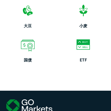
大豆
小麦
国债
ETF