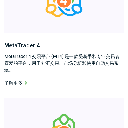
MetaTrader 4
MetaTrader 4 交易平台 (MT4) 是一款受新手和专业交易者
喜爱的平台，用于外汇交易、市场分析和使用自动交易系
统。
了解更多