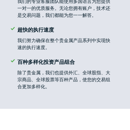
我们的专业客服团队能使用多国语言为您提供
问题
绍
一对一的优质服务。无论您拥有账户，技术还
解答
经
是交易问题，我们都能为您一一解答。
纪
White
商
Labels
超快的执行速度
我们努力确保在整个贵金属产品系列中实现快
速的执行速度。
百种多样化投资产品组合
除了贵金属，我们也提供外汇、全球股指、大
宗商品、全球股票等百种产品，使您的交易组
合更加多样化。