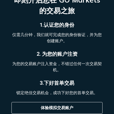
的交易之旅
1.认证您的身份
仅需几分钟，我们就可完成您的身份验证，并为您
创建账户。
2. 为您的账户注资
为您的交易账户注入资金，不错过任何一次交易契
机。
3.下好首单交易
锁定绝佳交易机会，成功下好您的首单交易。
体验模拟交易账户