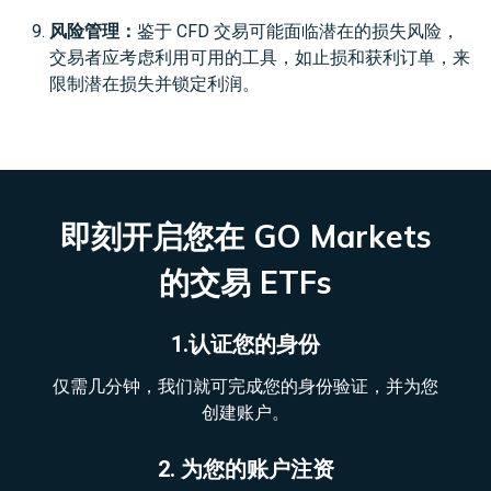
风险管理：
鉴于 CFD 交易可能面临潜在的损失风险，
交易者应考虑利用可用的工具，如止损和获利订单，来
限制潜在损失并锁定利润。
即刻开启您在 GO Markets
的交易 ETFs
1.认证您的身份
仅需几分钟，我们就可完成您的身份验证，并为您
创建账户。
2. 为您的账户注资