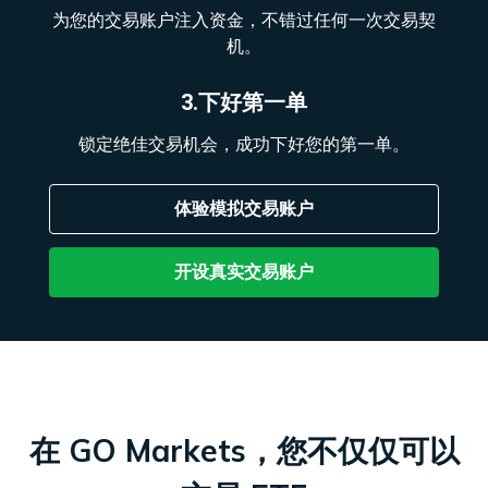
为您的交易账户注入资金，不错过任何一次交易契
机。
3.下好第一单
锁定绝佳交易机会，成功下好您的第一单。
体验模拟交易账户
开设真实交易账户
在 GO Markets，您不仅仅可以