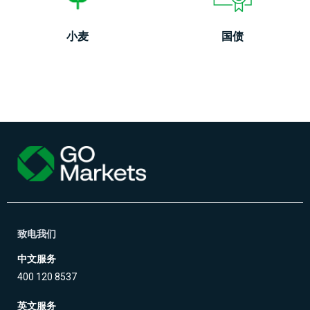
小麦
国债
致电我们
中文服务
400 120 8537
英文服务