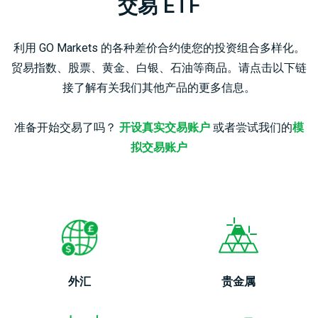
交易 ETF
利用 GO Markets 的各种差价合约使您的投资组合多样化。
贸易指数、股票、黄金、白银、石油等商品。请点击以下链
接了解有关我们其他产品的更多信息。
准备开始交易了吗？
开设真实交易账户
或者尝试我们的
模
拟交易账户
外汇
贵金属