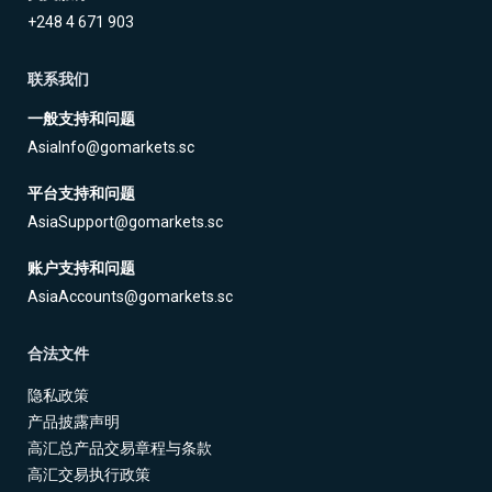
+248 4 671 903
联系我们
一般支持和问题
AsiaInfo@gomarkets.sc
平台支持和问题
AsiaSupport@gomarkets.sc
账户支持和问题
AsiaAccounts@gomarkets.sc
合法文件
隐私政策
产品披露声明
高汇总产品交易章程与条款
高汇交易执行政策