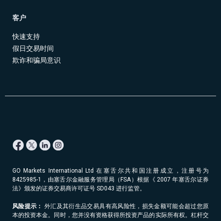
客户
快速支持
假日交易时间
欺诈和骗局意识
GO Markets International Ltd 在塞舌尔共和国注册成立，注册号为
8425985-1，由塞舌尔金融服务管理局（FSA）根据《 2007 年塞舌尔证券
法》颁发的证券交易商许可证号 SD043 进行监管。
风险提示：
外汇及其衍生品交易具有高风险性，损失金额可能会超过您原
本的投资本金。同时，您并没有资格获得所投资产品的实际所有权。杠杆交