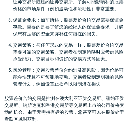
证券交易所或纽约证券交易所。了解可能影响标的股票
价格的市场条件（例如波动性和流动性）非常重要。
保证金要求：如前所述，股票差价合约交易需要保证金
存款。重要的是要了解您的经纪人的保证金要求，并确
保您有足够的资金来弥补任何潜在的损失。
交易策略：与任何形式的交易一样，股票差价合约交易
需要可靠的交易策略。交易者在制定策略时应考虑风险
承受能力、交易目标和偏好的交易方式等因素。
风险管理：交易股票差价合约涉及高风险，因为价格可
能会快速且不可预测地变动。交易者应制定明确的风险
管理计划，例如设置止损单以限制潜在损失。
股票差价合约交易是推测在澳大利亚证券交易所、纽约证券
交易所、纳斯达克和香港交易所等交易所上市的公司价格变
动的机会。由于无需持有标的股票，您甚至可以在股价处于
看跌区域时获利。