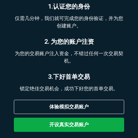
1.认证您的身份
仅需几分钟，我们就可完成您的身份验证，并为您
创建账户。
2. 为您的账户注资
为您的交易账户注入资金，不错过任何一次交易契
机。
3.下好首单交易
锁定绝佳交易机会，成功下好您的首单交易。
体验模拟交易账户
开设真实交易账户