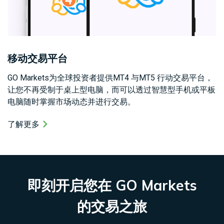
移动交易平台
GO Markets为全球投资者提供MT4 与MT5 行动交易平台，
让您不再受制于桌上型电脑，而可以透过智慧型手机或平板
电脑随时掌握市场动态并进行交易。
了解更多
即刻开启您在 GO Markets
的交易之旅