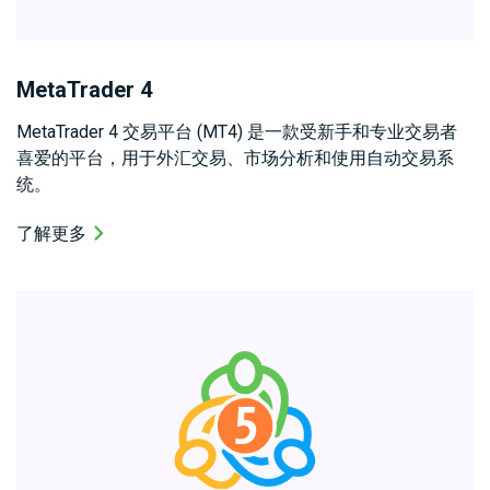
MetaTrader 4
MetaTrader 4 交易平台 (MT4) 是一款受新手和专业交易者
喜爱的平台，用于外汇交易、市场分析和使用自动交易系
统。
了解更多