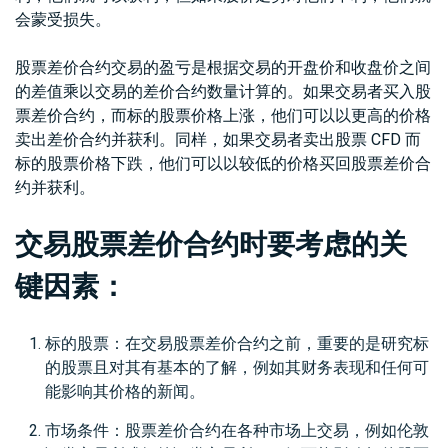
会蒙受损失。
股票差价合约交易的盈亏是根据交易的开盘价和收盘价之间
的差值乘以交易的差价合约数量计算的。如果交易者买入股
票差价合约，而标的股票价格上涨，他们可以以更高的价格
卖出差价合约并获利。同样，如果交易者卖出股票 CFD 而
标的股票价格下跌，他们可以以较低的价格买回股票差价合
约并获利。
交易股票差价合约时要考虑的关
键因素：
标的股票：在交易股票差价合约之前，重要的是研究标
的股票且对其有基本的了解，例如其财务表现和任何可
能影响其价格的新闻。
市场条件：股票差价合约在各种市场上交易，例如伦敦