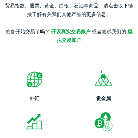
贸易指数、股票、黄金、白银、石油等商品。请点击以下链
接了解有关我们其他产品的更多信息。
准备开始交易了吗？
开设真实交易账户
或者尝试我们的
模
拟交易账户
外汇
贵金属