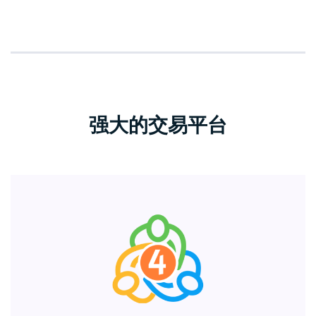
强大的交易平台