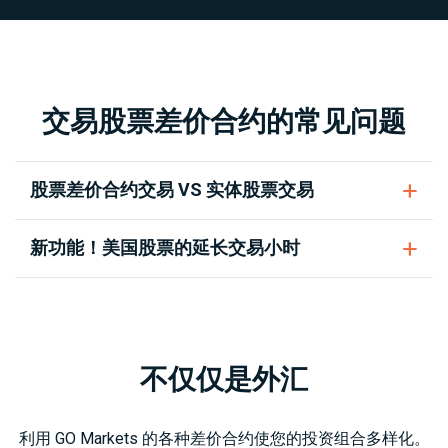
交易股票差价合约的常见问题
股票差价合约交易 VS 实体股票交易
新功能！美国股票的延长交易小时
不仅仅是外汇
利用 GO Markets 的各种差价合约使您的投资组合多样化。