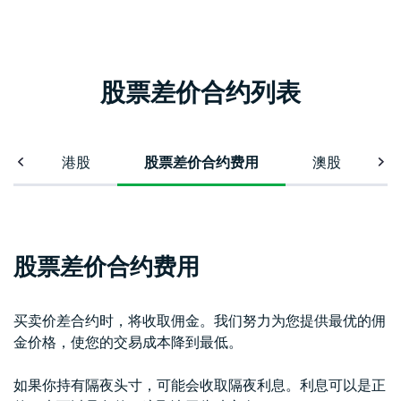
股票差价合约列表
股
港股
股票差价合约费用
澳股
股票差价合约费用
买卖价差合约时，将收取佣金。我们努力为您提供最优的佣
通
金价格，使您的交易成本降到最低。
如果你持有隔夜头寸，可能会收取隔夜利息。利息可以是正