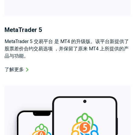
MetaTrader 5
MetaTrader 5 交易平台 是 MT4 的升级版。该平台新提供了
股票差价合约交易选项 ，并保留了原来 MT4 上所提供的产
品与功能。
了解更多