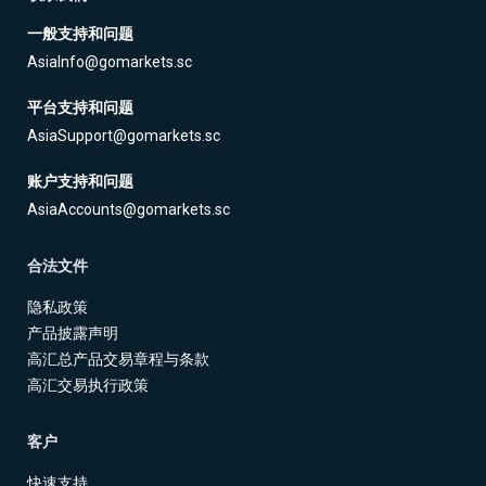
一般支持和问题
AsiaInfo@gomarkets.sc
平台支持和问题
AsiaSupport@gomarkets.sc
账户支持和问题
AsiaAccounts@gomarkets.sc
合法文件
隐私政策
产品披露声明
高汇总产品交易章程与条款
高汇交易执行政策
客户
快速支持