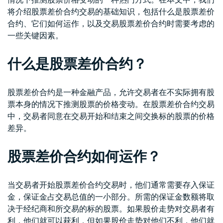
将介绍股票差价合约交易的基础知识，包括什么是股票差价
合约、它们如何运作，以及交易股票差价合约时需要考虑的
一些关键因素。
什么是股票差价合约？
股票差价合约是一种金融产品，允许交易者在不实际拥有股
票本身的情况下推测股票的价格变动。在股票差价合约交易
中，交易者同意在交易开始和结束之间交换标的股票的价格
差异。
股票差价合约如何运作？
当交易者开始股票差价合约交易时，他们通常需要存入保证
金，保证金占交易总值的一小部分。所需的保证金数额将取
决于经纪商和所交易的标的股票。如果股价走势对交易者有
利，他们就可以获利，但如果股价走势对他们不利，他们就