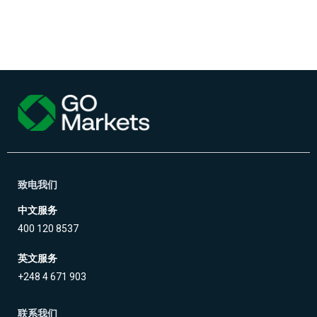
致电我们
中文服务
400 120 8537
英文服务
+248 4 671 903
联系我们