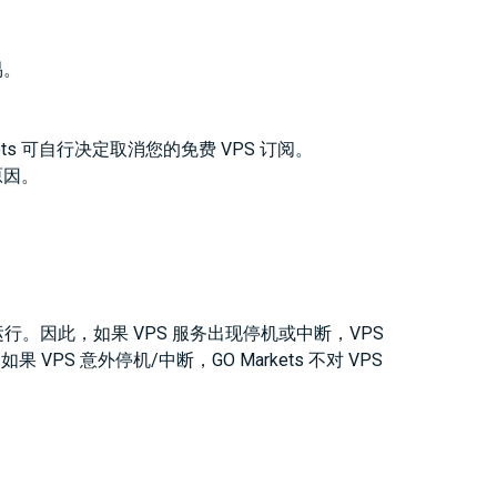
易。
 可自行决定取消您的免费 VPS 订阅。
原因。
运行。因此，如果 VPS 服务出现停机或中断，VPS
PS 意外停机/中断，GO Markets 不对 VPS