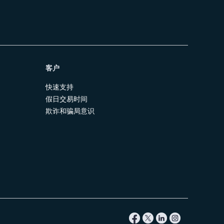
客户
快速支持
假日交易时间
欺诈和骗局意识