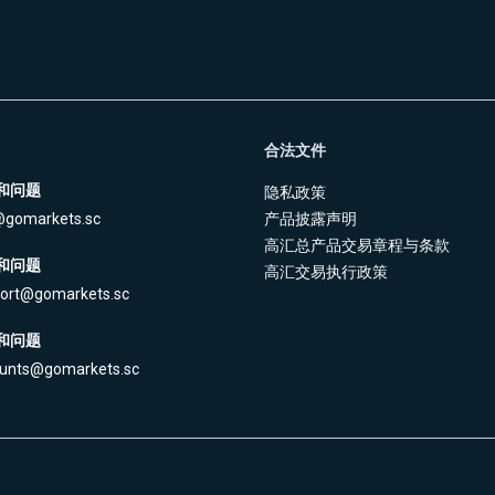
合法文件
和问题
隐私政策
@gomarkets.sc
产品披露声明
高汇总产品交易章程与条款
和问题
高汇交易执行政策
ort@gomarkets.sc
和问题
unts@gomarkets.sc