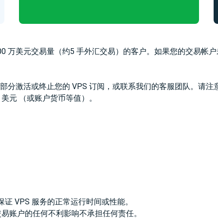
成至少100 万美元交易量（约5 手外汇交易）的客户。如果您的交易
 VPS”部分激活或终止您的 VPS 订阅，或联系我们的客服团队。请
30 美元 （或账户货币等值）。
 不保证 VPS 服务的正常运行时间或性能。
们的交易账户的任何不利影响不承担任何责任。