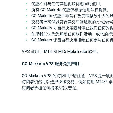
优惠不能与任何其他促销优惠同时使用。
所有 GO Markets 优惠仅根据适用法律提供。
GO Markets 优惠并非旨在改变或修改
交易者应确保以符合其交易舒适度的方式操作
GO Markets 可自行决定随时停止我们任何
如果我们认为您煽动任何欺诈活动，或您的行为违
GO Markets 保留自行决定拒绝任何参
VPS 适用于 MT4 和 MT5 MetaTrader 软件。
GO Markets VPS 服务免责声明：
GO Markets VPS 的订阅用户请注意，VP
订阅者仍然可以选择继续交易，例如使用 MT4/5 桌面/移
订阅者承担任何损坏/损失责任。