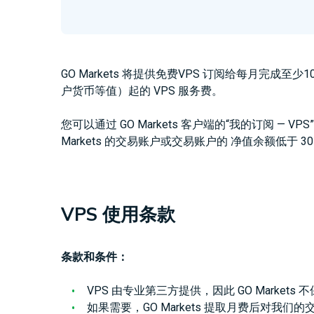
GO Markets 将提供免费VPS 订阅给每月完
户货币等值）起的 VPS 服务费。
您可以通过 GO Markets 客户端的“我的订阅 —
Markets 的交易账户或交易账户的 净值余额低于 
VPS 使用条款
条款和条件：
VPS 由专业第三方提供，因此 GO Markets
如果需要，GO Markets 提取月费后对我