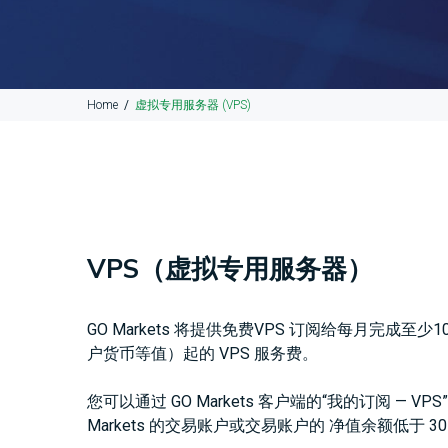
Home
虚拟专用服务器 (VPS)
VPS（虚拟专用服务器）
GO Markets 将提供免费VPS 订阅给每月完
户货币等值）起的 VPS 服务费。
您可以通过 GO Markets 客户端的“我的订阅 —
Markets 的交易账户或交易账户的 净值余额低于 