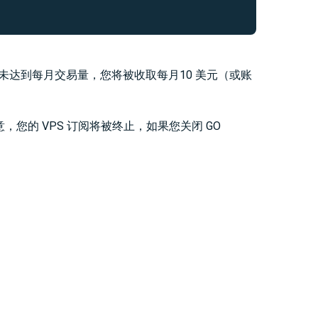
帐户未达到每月交易量，您将被收取每月10 美元（或账
注意，您的 VPS 订阅将被终止，如果您关闭 GO