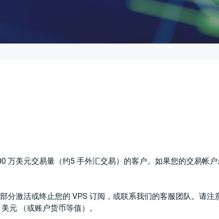
成至少100 万美元交易量（约5 手外汇交易）的客户。如果您的交易
 VPS”部分激活或终止您的 VPS 订阅，或联系我们的客服团队。请
30 美元 （或账户货币等值）。