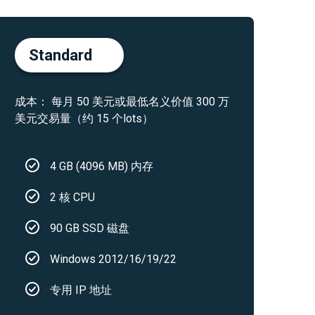
Standard
成本： 每月 50 美元或最低名义价值 300 万
美元交易量（约 15 个lots）
4 GB (4096 MB) 内存
2 核 CPU
90 GB SSD 磁盘
Windows 2012/16/19/22
专用 IP 地址