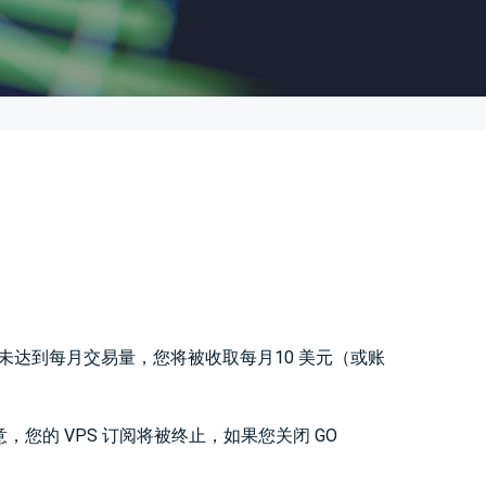
帐户未达到每月交易量，您将被收取每月10 美元（或账
注意，您的 VPS 订阅将被终止，如果您关闭 GO