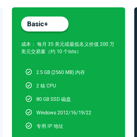
Basic+
成本： 每月 35 美元或最低名义价值 200 万
美元交易量（约 10 个lots）
2.5 GB (2560 MB) 内存
2 核 CPU
80 GB SSD 磁盘
Windows 2012/16/19/22
专用 IP 地址