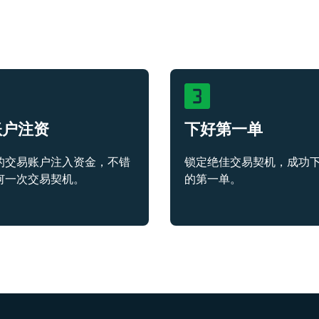
账户注资
下好第一单
的交易账户注入资金，不错
锁定绝佳交易契机，成功
何一次交易契机。
的第一单。