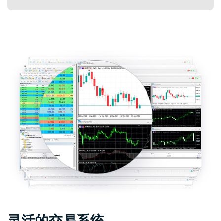
灵活的交易系统