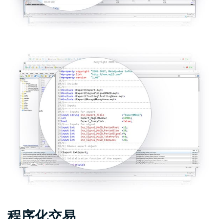
程序化交易