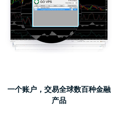
一个账户，交易全球数百种金融
产品