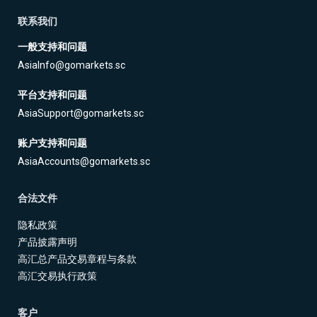
联系我们
一般支持和问题
AsiaInfo@gomarkets.sc
平台支持和问题
AsiaSupport@gomarkets.sc
账户支持和问题
AsiaAccounts@gomarkets.sc
合法文件
隐私政策
产品披露声明
高汇总产品交易章程与条款
高汇交易执行政策
客户