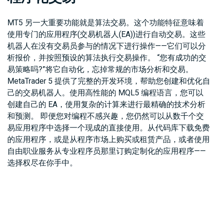
MT5 另一大重要功能就是算法交易。这个功能特征意味着
使用专门的应用程序(交易机器人(EA))进行自动交易。这些
机器人在没有交易员参与的情况下进行操作——它们可以分
析报价，并按照预设的算法执行交易操作。 “您有成功的交
易策略吗?”将它自动化，忘掉常规的市场分析和交易。
MetaTrader 5 提供了完整的开发环境，帮助您创建和优化自
己的交易机器人。使用高性能的 MQL5 编程语言，您可以
创建自己的 EA，使用复杂的计算来进行最精确的技术分析
和预测。 即便您对编程不感兴趣，您仍然可以从数千个交
易应用程序中选择一个现成的直接使用。从代码库下载免费
的应用程序，或是从程序市场上购买或租赁产品，或者使用
自由职业服务从专业程序员那里订购定制化的应用程序——
选择权尽在你手中。