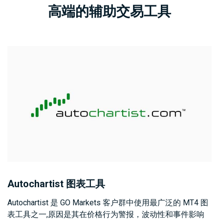
高端的辅助交易工具
Autochartist 图表工具
Autochartist 是 GO Markets 客户群中使用最广泛的 MT4 图
表工具之一,原因是其在价格行为警报，波动性和事件影响