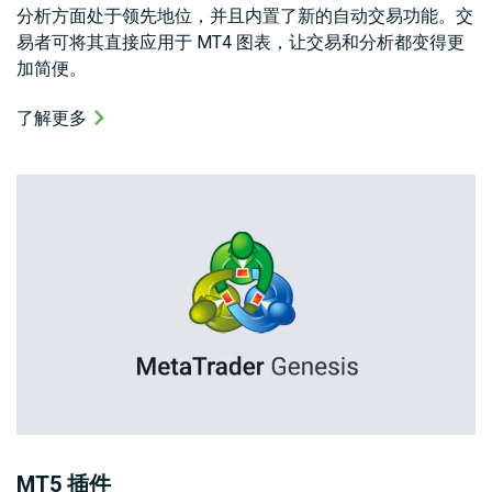
分析方面处于领先地位，并且内置了新的自动交易功能。交
易者可将其直接应用于 MT4 图表，让交易和分析都变得更
加简便。
了解更多
MT5 插件