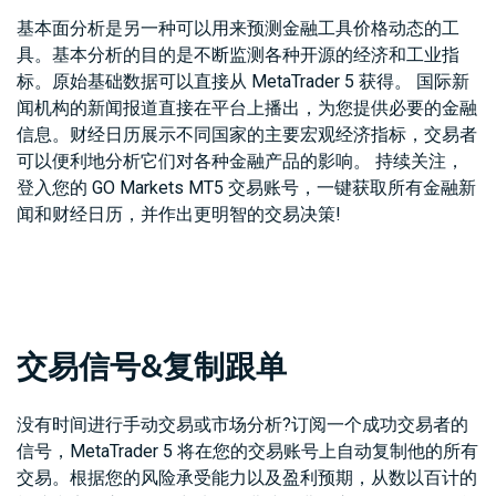
基本面分析是另一种可以用来预测金融工具价格动态的工
具。基本分析的目的是不断监测各种开源的经济和工业指
标。原始基础数据可以直接从 MetaTrader 5 获得。 国际新
闻机构的新闻报道直接在平台上播出，为您提供必要的金融
信息。财经日历展示不同国家的主要宏观经济指标，交易者
可以便利地分析它们对各种金融产品的影响。 持续关注，
登入您的 GO Markets MT5 交易账号，一键获取所有金融新
闻和财经日历，并作出更明智的交易决策!
交易信号&复制跟单
没有时间进行手动交易或市场分析?订阅一个成功交易者的
信号，MetaTrader 5 将在您的交易账号上自动复制他的所有
交易。根据您的风险承受能力以及盈利预期，从数以百计的