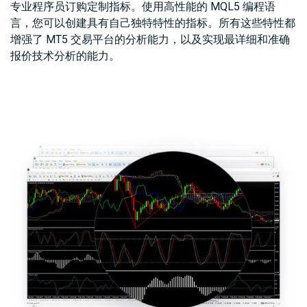
专业程序员订购定制指标。使用高性能的 MQL5 编程语
言，您可以创建具有自己独特特性的指标。所有这些特性都
增强了 MT5 交易平台的分析能力，以及实现最详细和准确
报价技术分析的能力。