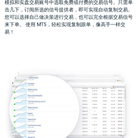
模拟和实盘交易账号中选取免费或付费的交易信号。只需单
击几下，订阅所选的信号提供者，即可实现自动复制交易。
您可以选择自己做决策进行交易，也可以完全根据交易信号
来下单。 使用 MT5，轻松实现复制跟单，像高手一样交
易！