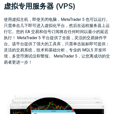
虚拟专用服务器 (VPS)
使用虚拟主机，即使关闭电脑，MetaTrader 5 也可以运行。
只需单击几下即可进入虚拟化平台，然后在远程服务器上运
行它。您的 EA 交易和信号订阅将在任何时间以最小的延迟
执行！ MetaTrader 5 平台提供了全面，灵活的交易操作平
台。该平台提供了强大的工具库，只需单击鼠标即可提供：
灵活的交易系统，技术和基础分析，专业的 MQL5 开发环
境，多货币测试仪和警报。 MetaTrader 5，让您离成功的交
易者更进一步！