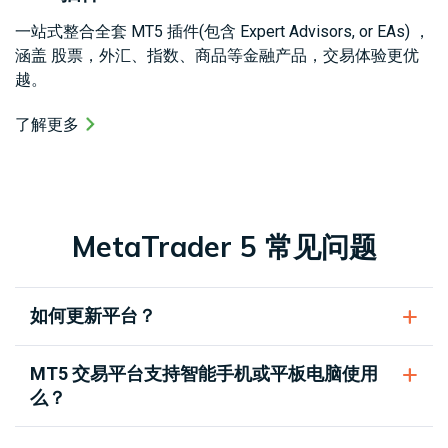
一站式整合全套 MT5 插件(包含 Expert Advisors, or EAs) ，
涵盖 股票，外汇、指数、商品等金融产品，交易体验更优
越。
了解更多
MetaTrader 5 常见问题
如何更新平台？
MT5 交易平台支持智能手机或平板电脑使用
么？