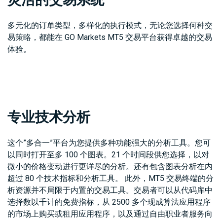
多元化的订单类型，多样化的执行模式，无论您选择何种交
易策略，都能在 GO Markets MT5 交易平台获得卓越的交易
体验。
专业技术分析
这个”多合一”平台为您提供多种功能强大的分析工具。您可
以同时打开至多 100 个图表。21 个时间段供您选择，以对
微小的价格变动进行更详尽的分析。还有包含图表分析在内
超过 80 个技术指标和分析工具。 此外，MT5 交易终端的分
析资源并不局限于内置的交易工具。交易者可以从代码库中
选择数以千计的免费指标，从 2500 多个现成算法应用程序
的市场上购买或租用应用程序，以及通过自由职业者服务向