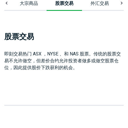
易
大宗商品
股票交易
外汇交易
股票交易
即刻交易热门 ASX ，NYSE 、和 NAS 股票。传统的股票交
易不允许做空，但差价合约允许投资者做多或做空股票仓
M
位，因此提供股价下跌获利的机会。