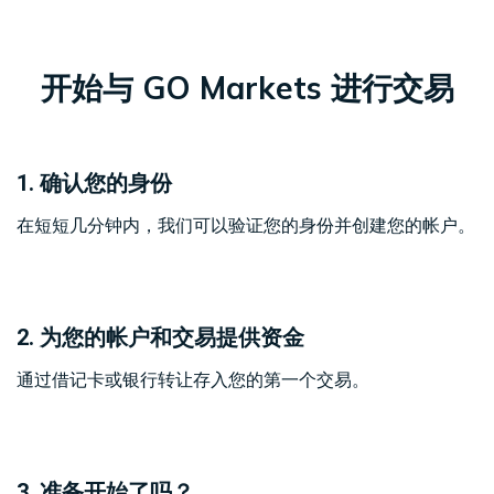
开始与 GO Markets 进行交易
1. 确认您的身份
在短短几分钟内，我们可以验证您的身份并创建您的帐户。
2. 为您的帐户和交易提供资金
通过借记卡或银行转让存入您的第一个交易。
3. 准备开始了吗？