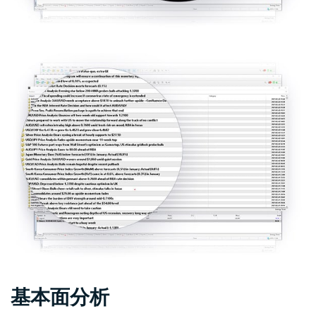
基本面分析