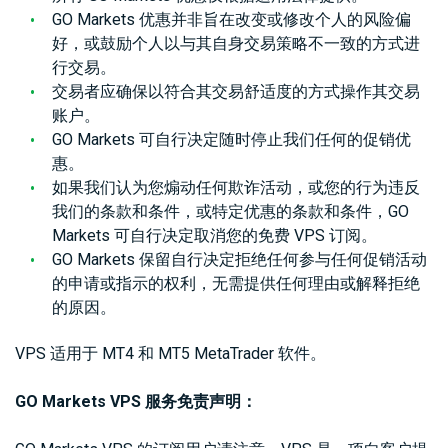
GO Markets 优惠并非旨在改变或修改个人的风险偏
好，或鼓励个人以与其自身交易策略不一致的方式进
行交易。
交易者应确保以符合其交易舒适度的方式操作其交易
账户。
GO Markets 可自行决定随时停止我们任何的促销优
惠。
如果我们认为您煽动任何欺诈活动，或您的行为违反
我们的条款和条件，或特定优惠的条款和条件，GO
Markets 可自行决定取消您的免费 VPS 订阅。
GO Markets 保留自行决定拒绝任何参与任何促销活动
的申请或指示的权利，无需提供任何理由或解释拒绝
的原因。
VPS 适用于 MT4 和 MT5 MetaTrader 软件。
GO Markets VPS 服务免责声明：