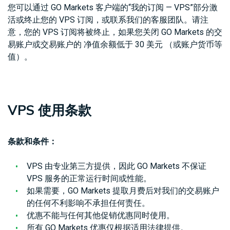
您可以通过 GO Markets 客户端的“我的订阅 — VPS”部分激
活或终止您的 VPS 订阅，或联系我们的客服团队。请注
意，您的 VPS 订阅将被终止，如果您关闭 GO Markets 的交
易账户或交易账户的 净值余额低于 30 美元 （或账户货币等
值）。
VPS 使用条款
条款和条件：
VPS 由专业第三方提供，因此 GO Markets 不保证
VPS 服务的正常运行时间或性能。
如果需要，GO Markets 提取月费后对我们的交易账户
的任何不利影响不承担任何责任。
优惠不能与任何其他促销优惠同时使用。
所有 GO Markets 优惠仅根据适用法律提供。