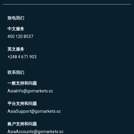
致电我们
中文服务
400 120 8537
英文服务
+248 4 671 903
联系我们
一般支持和问题
AsiaInfo@gomarkets.sc
平台支持和问题
AsiaSupport@gomarkets.sc
账户支持和问题
AsiaAccounts@gomarkets.sc