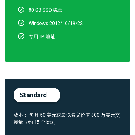
80 GB SSD 磁盘
Windows 2012/16/19/22
专用 IP 地址
Standard
成本： 每月 50 美元或最低名义价值 300 万美元交
易量（约 15 个lots）