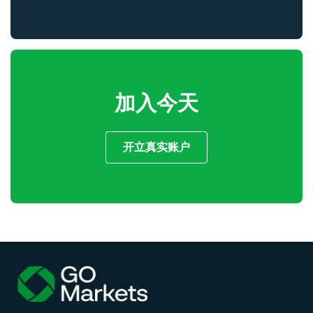
加入今天
开立真实账户