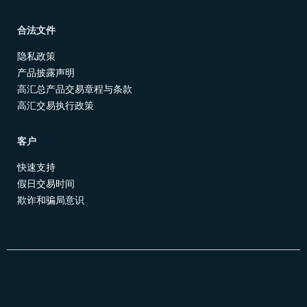
合法文件
隐私政策
产品披露声明
高汇总产品交易章程与条款
高汇交易执行政策
客户
快速支持
假日交易时间
欺诈和骗局意识