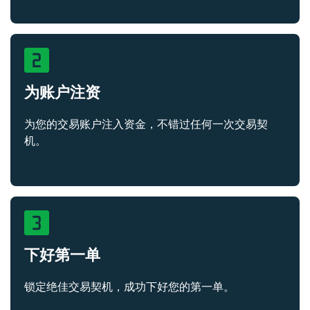
为账户注资
为您的交易账户注入资金，不错过任何一次交易契
机。
下好第一单
锁定绝佳交易契机，成功下好您的第一单。