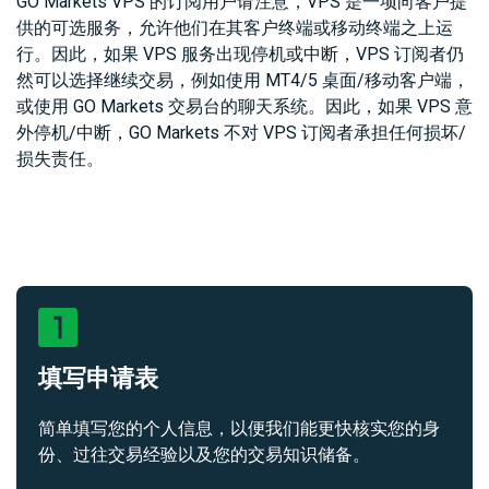
GO Markets VPS 的订阅用户请注意，VPS 是一项向客户提
供的可选服务，允许他们在其客户终端或移动终端之上运
行。因此，如果 VPS 服务出现停机或中断，VPS 订阅者仍
然可以选择继续交易，例如使用 MT4/5 桌面/移动客户端，
或使用 GO Markets 交易台的聊天系统。因此，如果 VPS 意
外停机/中断，GO Markets 不对 VPS 订阅者承担任何损坏/
损失责任。
填写申请表
简单填写您的个人信息，以便我们能更快核实您的身
份、过往交易经验以及您的交易知识储备。